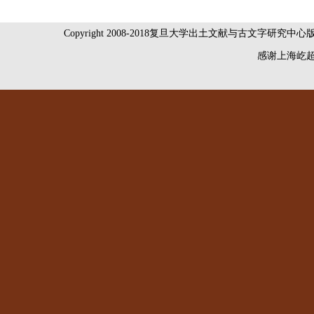
Copyright 2008-2018复旦大学出土文献与古文字研究中
感谢
上海屹