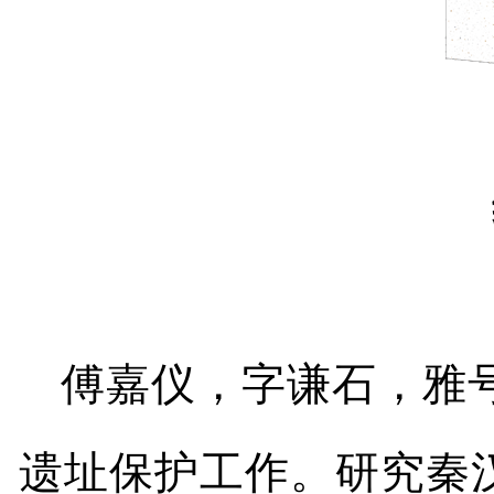
傅嘉仪，字谦石，雅
遗址保护工作。研究秦