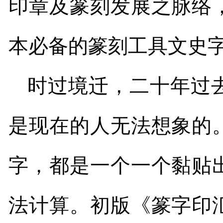
印章及篆刻发展之脉络
本必备的篆刻工具文史
时过境迁，二十年过
是现在的人无法想象的
字，都是一个一个黏贴
法计算。初版《篆字印