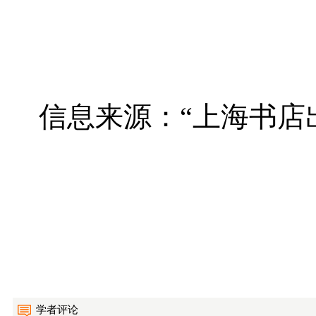
信息来源：“上海书店
学者评论