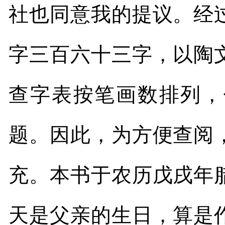
社也同意我的提议。经
字三百六十三字，以陶
查字表按笔画数排列，
题。因此，为方便查阅
充。本书于农历戊戌年
天是父亲的生日，算是