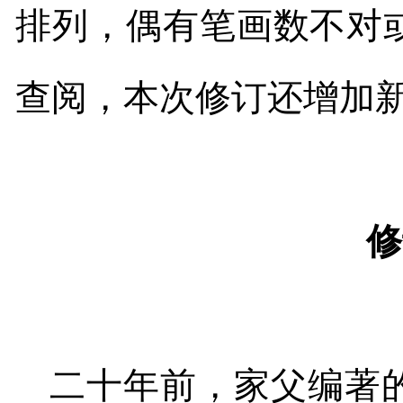
排列，偶有笔画数不对
查阅，本次修订还增加
修
二十年前，家父编著