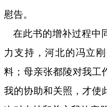
慰告。
在此书的增补过程中
力支持，河北的冯立刚
料；母亲张都陵对我工
我的协助和关照，才使