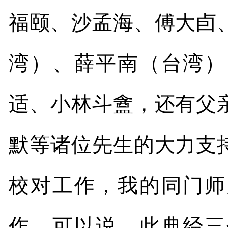
福颐、沙孟海、傅大卣
湾）、薛平南（台湾）
适、小林斗盦，还有父
默等诸位先生的大力支
校对工作，我的同门师
作。可以说，此典经三