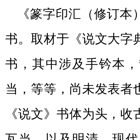
《篆字印汇（修订本
书。取材于《说文大字
书，其中涉及手钤本，
当，等等，尚未发表者
《说文》书体为头，收
瓦当，以及明清、现代