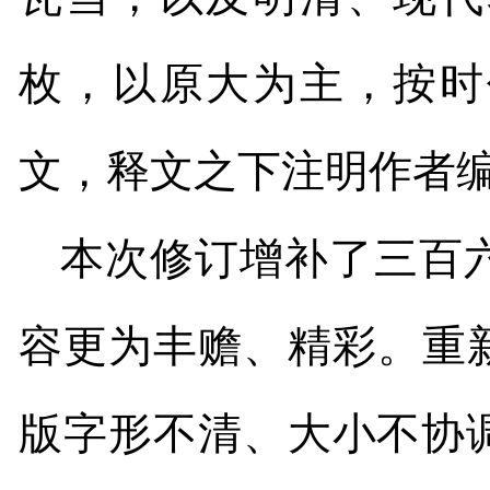
枚，以原大为主，按时
文，释文之下注明作者
本次修订增补了三百
容更为丰赡、精彩。重
版字形不清、大小不协