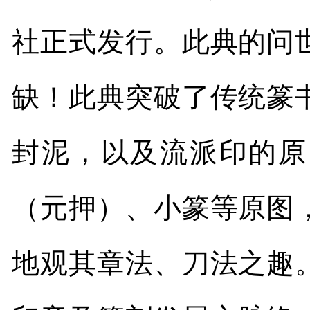
社正式发行。此典的问
缺！此典突破了传统篆
封泥，以及流派印的原
（元押）、小篆等原图
地观其章法、刀法之趣