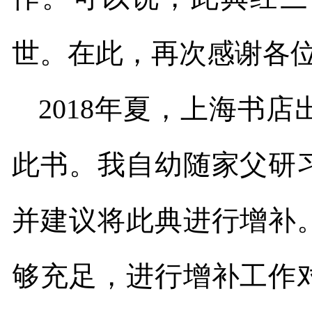
世。在此，再次感谢各
2018
年夏，上海书店
此书。我自幼随家父研
并建议将此典进行增补
够充足，进行增补工作