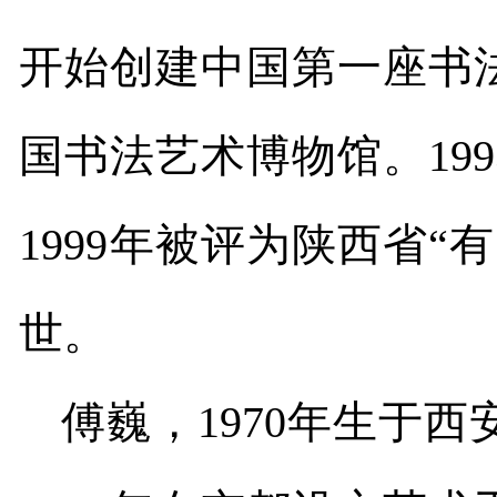
开始创建中国第一座书
国书法艺术博物馆。
199
1999
年被评为陕西省
“
有
世。
傅巍，
1970
年生于西