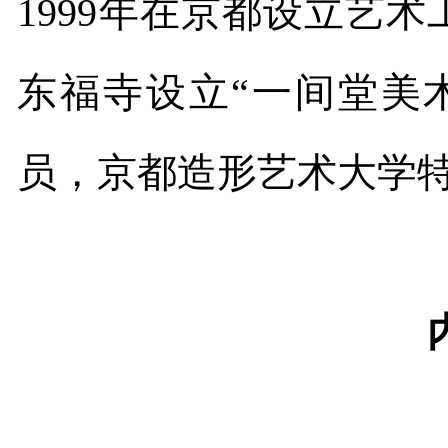
1999
年在京都设立艺术
东福寺设立
“
一间堂美
员，京都造形艺术大学