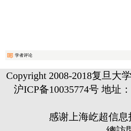
学者评论
Copyright 2008-20
沪ICP备10035774号 
感谢
上海屹超信息
總訪問