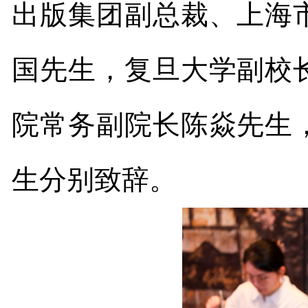
出版集团副总裁、上海
国先生，复旦大学副校
院常务副院长陈焱先生
生分别致辞。