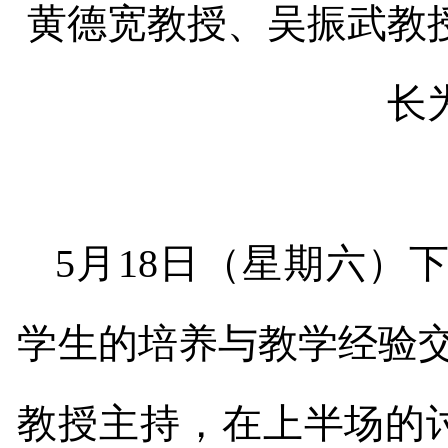
黄德宽教授、吴振武教
长
5
月
18
日（星期六）
学生的培养与教学经验
教授主持，在上半场的