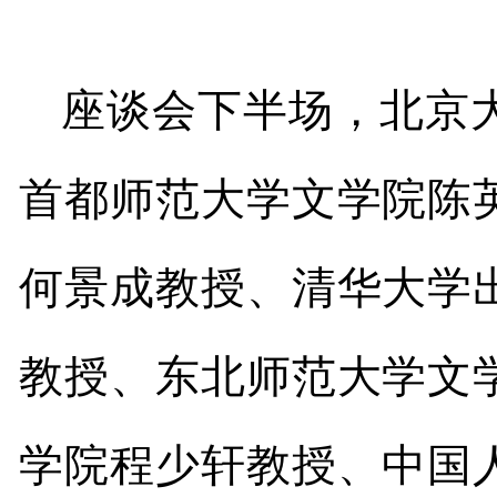
座谈会下半场，北京
首都师范大学文学院陈
何景成教授、清华大学
教授、东北师范大学文
学院程少轩教授、中国