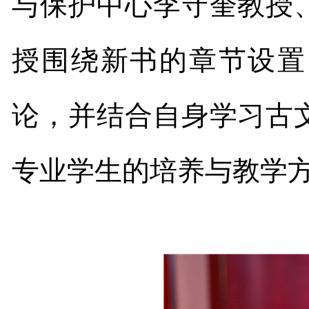
与保护中心李守奎教授
授围绕新书的章节设置
论，并结合自身学习古
专业学生的培养与教学