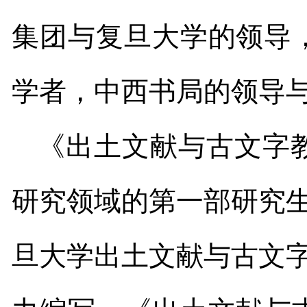
集团与复旦大学的领导
学者，中西书局的领导
《出土文献与古文字
研究领域的第一部研究
旦大学出土文献与古文