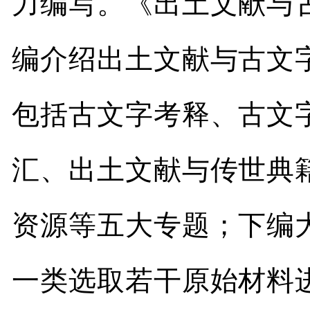
力编写。《出土文献与
编介绍出土文献与古文
包括古文字考释、古文
汇、出土文献与传世典
资源等五大专题；下编
一类选取若干原始材料