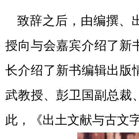
致辞之后，由编撰、
授向与会嘉宾介绍了新
长介绍了新书编辑出版
武教授、彭卫国副总裁
此，《出土文献与古文