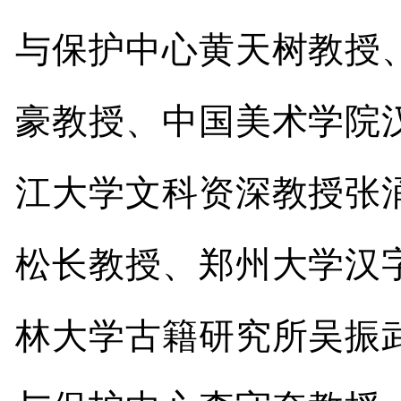
与保护中心黄天树教授
豪教授、中国美术学院
江大学文科资深教授张
松长教授、郑州大学汉
林大学古籍研究所吴振