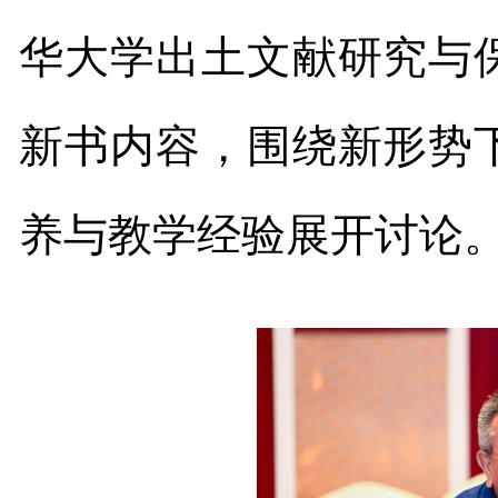
华大学出土文献研究与
新书内容，围绕新形势
养与教学经验展开讨论