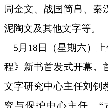
周金文、战国简帛、秦
泥陶文及其他文字等。
5
月
18
日（星期六）上
程》新书首发式开幕。
文字研究中心主任刘钊
究与保护中心主任、“