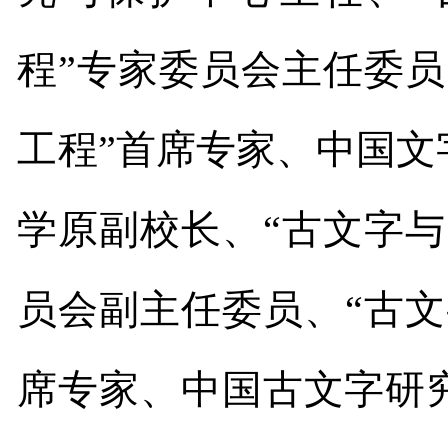
程”专家委员会主任委
工程”首席专家、中国
学原副校长、“古文字
员会副主任委员、“古
席专家、中国古文字研