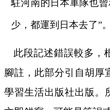
駐河南的日本軍隊也曾
少，都運到日本去了
”
此段記述錯誤較多，
腳註，此部分引自胡厚
學習生活出版社出版。