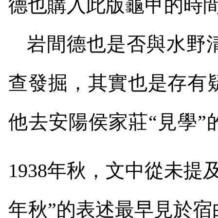
德也購入此版龜甲的時
岩間德也是否與水野
查發掘，其實也是存有
他去安陽侯家莊“見學”
1938
年秋，文中從未提
年秋
”
的表述最早見於宿