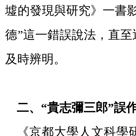
墟的發現與研究》一書
德
”
這一錯誤說法，直至
及時辨明。
二、“貴志彌三郎”誤作
《京都大學人文科學