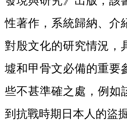
發現與研究》出版，該
性著作，系統歸納、介
對殷文化的研究情況，
墟和甲骨文必備的重要
些不甚準確之處，例如
到抗戰時期日本人的盜