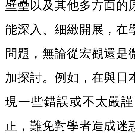
壁壘以及其他多方面的
能深入、細緻開展，在
問題，無論從宏觀還是
加探討。例如，在與日
現一些錯誤或不太嚴謹
正，難免對學者造成迷