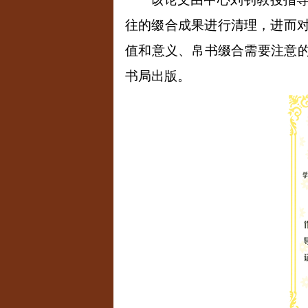
往的缀合成果进行清理，进而
值和意义、帛书缀合需要注意的
书局出版。