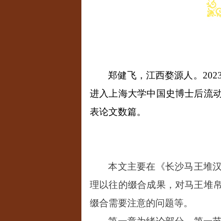
郑健飞，江西婺源人。
202
进入上海大学中国史博士后流
表论文数篇。
本文主要在《长沙马王堆
理以往的缀合成果，对马王堆
缀合需要注意的问题等。