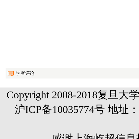
学者评论
Copyright 2008-20
沪ICP备10035774号 
感谢
上海屹超信息