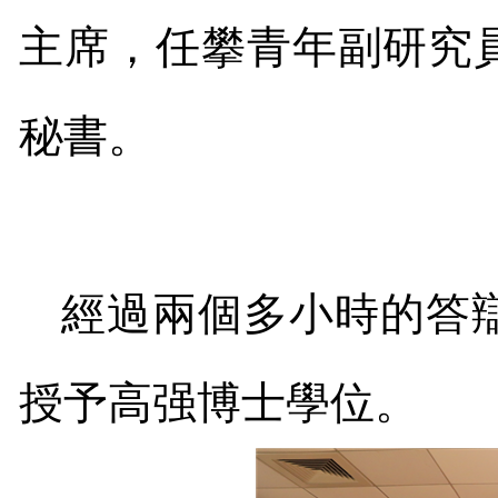
主席，任攀青年副研究
秘書。
經過兩個多小時的答
授予高强博士學位。