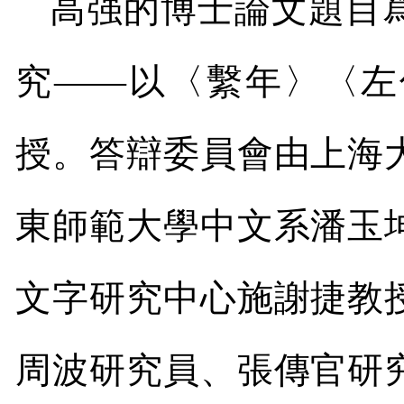
高强的博士論文題目
究
——
以〈繫年〉〈左
授。答辯委員會由上海
東師範大學中文系潘玉
文字研究中心施謝捷教
周波研究員、張傳官研