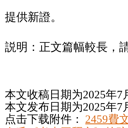
提供新證。
説明：正文篇幅較長，
本文收稿日期为2025年7
本文发布日期为2025年7
点击下载附件：
2459