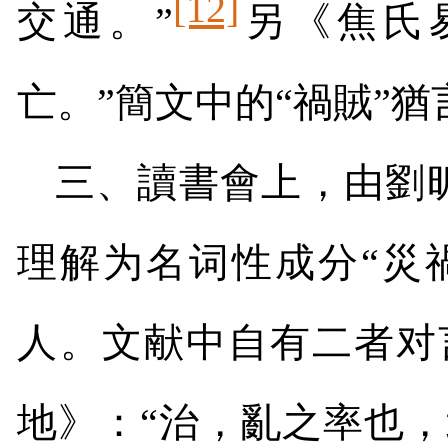
[12]
交通。”
另《焦氏
亡。”簡文中的“禍賊”猶
三、讀書會上，由劉昕
理解为名词性成分“災
人。文献中自有二者对
地》：“治，亂之率也