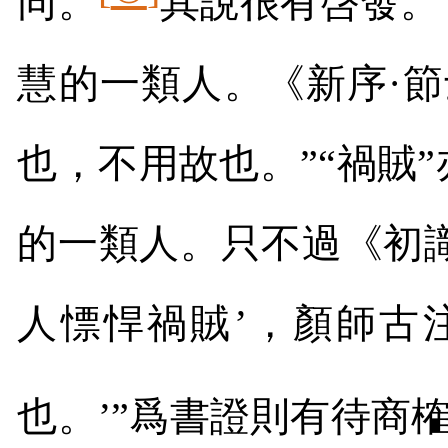
同。
其說很有啓發。
慧的一類人。《新序·
也，不用故也。”“禍賊
的一類人。只不過《初識
人慓悍禍賊’，顏師古
也。’”爲書證則有待商