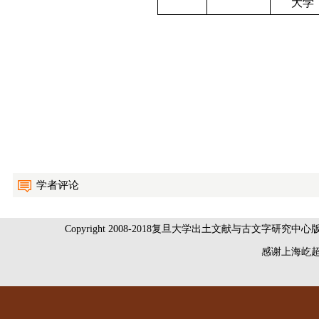
大学
学者评论
Copyright 2008-2018复旦大学出土文献与古文字研究中
感谢
上海屹