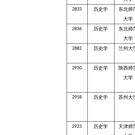
历史学
东北师
2833
大学
历史学
东北师
2836
大学
历史学
兰州大
2882
历史学
陕西师
2910
大学
历史学
苏州大
2918
历史学
天津师
2923