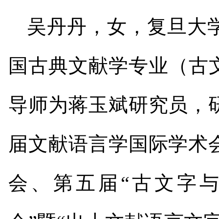
吴丹丹，女，复旦大
国古典文献学专业（古
导师为蒋玉斌研究员，
届文献语言学国际学术
会、第五届
“
古文字与