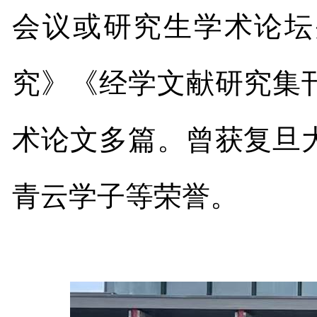
会议或研究生学术论坛
究》《经学文献研究集
术论文多篇。曾获复旦
青云学子等荣誉。