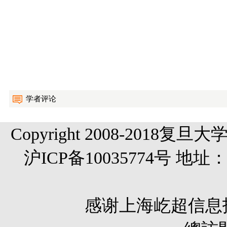
学者评论
Copyright 2008-20
沪ICP备10035774号 
感谢
上海屹超信息