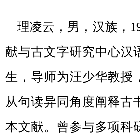
理凌云，男，汉族，
1
献与古文字研究中心汉
生，导师为汪少华教授
从句读异同角度阐释古
本文献。曾参与多项科