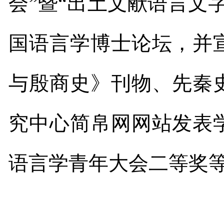
会
”
暨
“
出土文献语言文
国语言学博士论坛，并
与殷商史》刊物、先秦
究中心简帛网网站发表
语言学青年大会二等奖