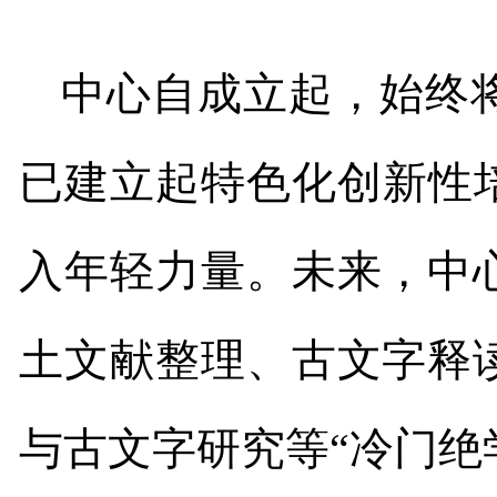
中心自成立起，始终
已建立起特色化创新性
入年轻力量。未来，中
土文献整理、古文字释
与古文字研究等
“
冷门绝