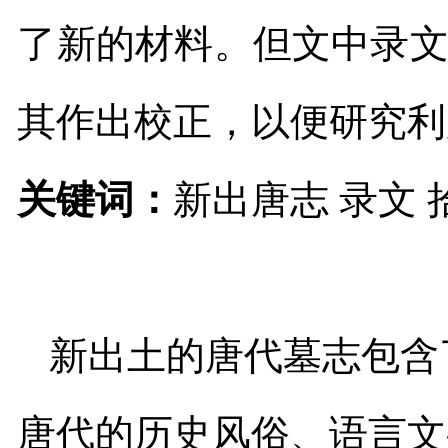
了新的材料。但文中录
其作出校正，以便研究利
关键词：
新出唐志 录文 
新出土的唐代墓志包含
唐代的历史风俗、语言文