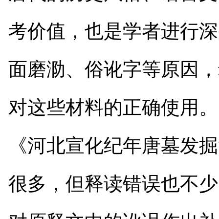
考价值，也
是
学者进行深
面磨泐、俗讹字等原因，
对这些材料的正确使用。
《河北宣化纪年唐墓发掘
很多，但释读错误也不少