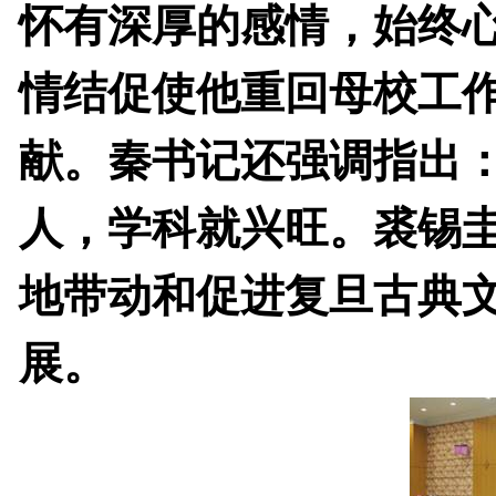
怀有深厚的感情，始终
情结促使他重回母校工
献。秦书记还强调指出
人，学科就兴旺。裘锡
地带动和促进复旦古典
展。