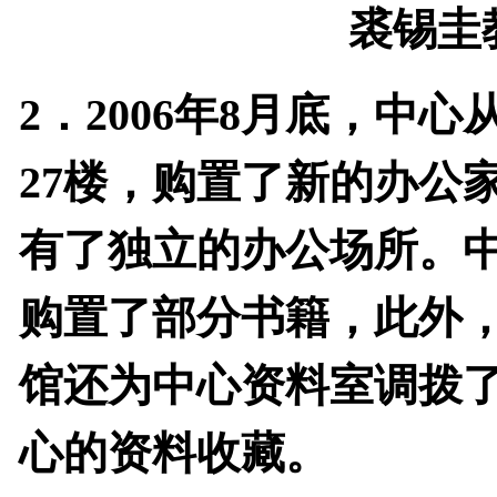
裘锡圭
2
．
2006
年
8
月底，中心
27
楼，购置了新的办公
有了独立的办公场所。
购置了部分书籍，此外
馆还为中心资料室调拨
心的资料收藏。