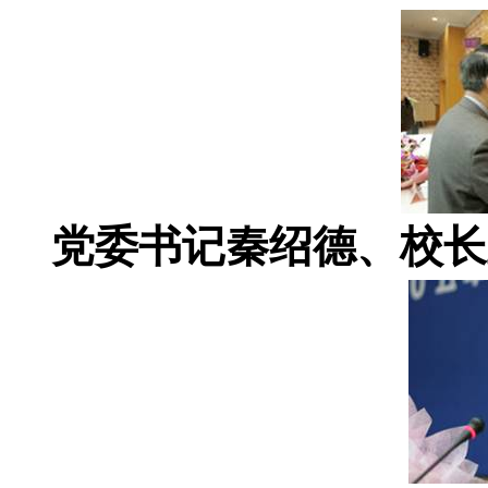
党委书记秦绍德、校长