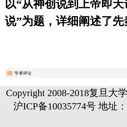
以“从神创说到上帝即天
说”为题，详细阐述了先
学者评论
Copyright 2008-20
沪ICP备10035774号 