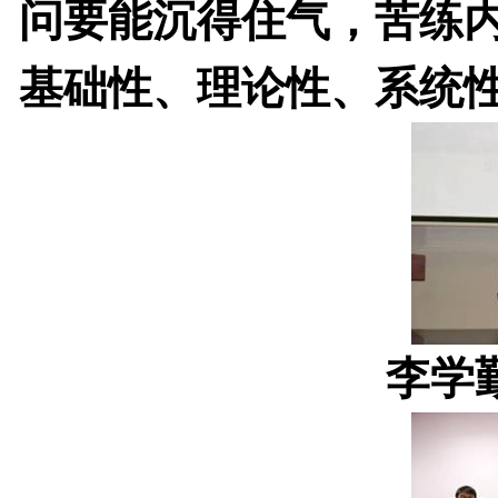
问要能沉得住气，苦练
基础性、理论性、系统
李学