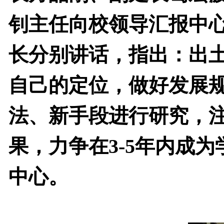
钊主任向校领导汇报中
长分别讲话，指出：出
自己的定位，做好发展
法、新手段进行研究，
果，力争在
3-5
年内成为
中心。