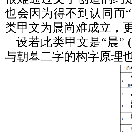
也会因为得不到认同而
类甲文为晨尚难成立，
设若此类甲文是“晨”
(
与朝暮二字的构字原理