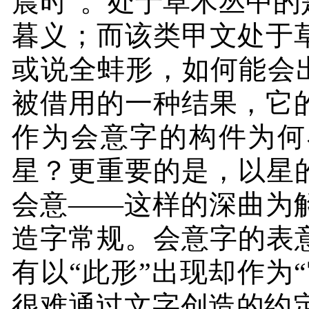
晨时”。处于草木丛中
暮义；而该类甲文处于
或说全蚌形，如何能会出
被借用的一种结果，它
作为会意字的构件为何
星？更重要的是，以星
会意——这样的深曲为
造字常规。会意字的表
有以“此形”出现却作为
很难通过文字创造的约