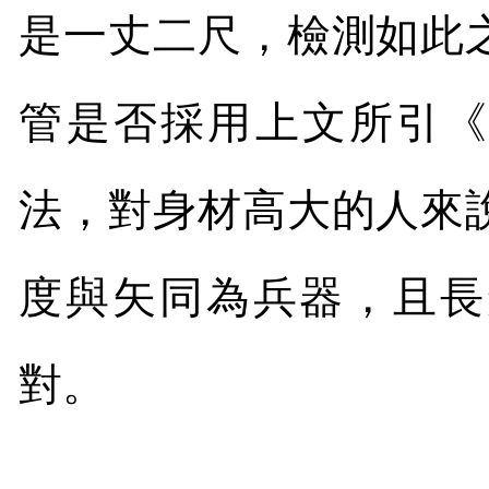
是一丈二尺，檢測如此
管是否採用上文所引《
法，對身材高大的人來
度與矢同為兵器，且長
對。