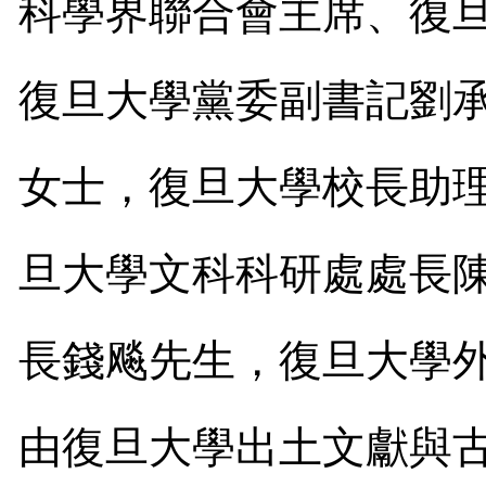
科學界聯合會主席、復
復旦大學黨委副書記劉
女士，復旦大學校長助
旦大學文科科研處處長
長錢飚先生，復旦大學
由復旦大學出土文獻與