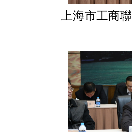
上海市工商聯