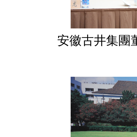
安徽古井集團