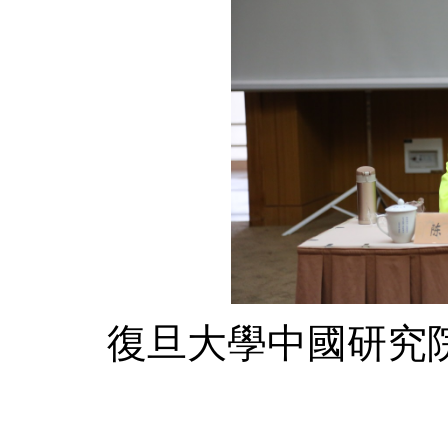
復旦大學中國研究