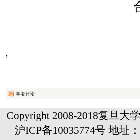
,
学者评论
Copyright 2008-20
沪ICP备10035774号 