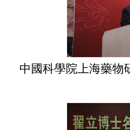
中國科學院上海藥物