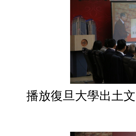
播放復旦大學出土文