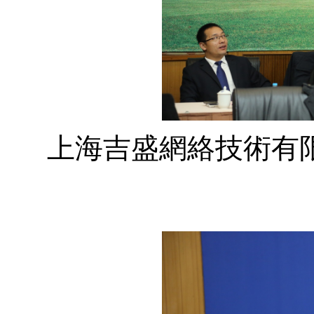
上海吉盛網絡技術有