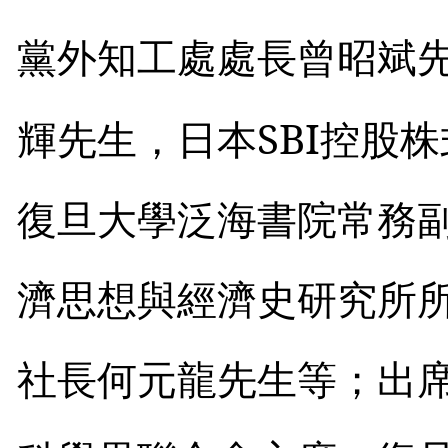
黨外知工處處長曾昭斌
SBI
輝先生，日本
控股株
復旦大學泛海書院常務
濟思想與經濟史研究所
社長何元龍先生等；出