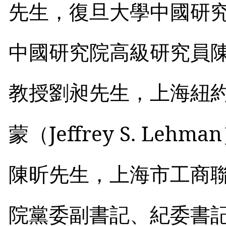
先生，復旦大學中國研
中國研究院高級研究員
教授劉昶先生，上海紐
Jeffrey S. Lehman
蒙（
陳昕先生，上海市工商
院黨委副書記、紀委書