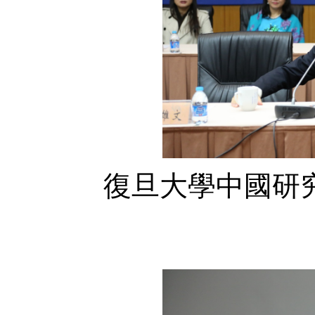
復旦大學中國研