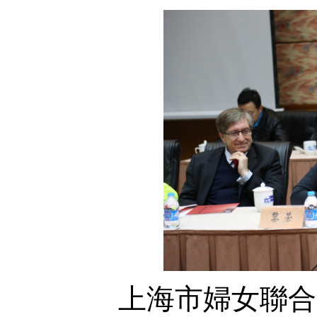
上海市婦女聯合