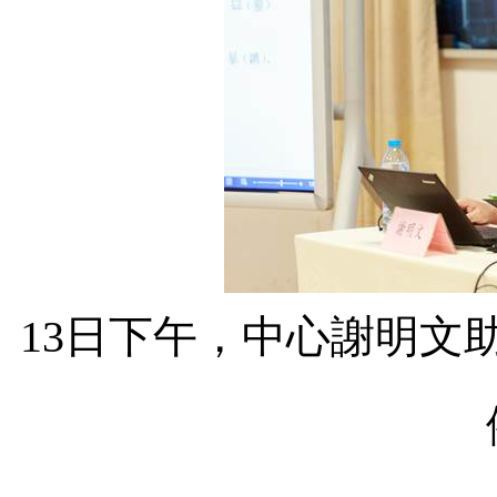
13
日下午，中心謝明文