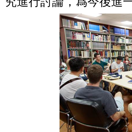
究進行討論，爲今後進