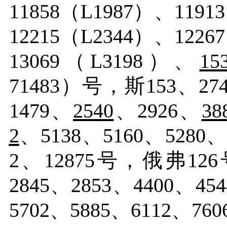
11858（L1987）、1191
12215（L2344）、1226
13069（L3198）、
15
71483）号，斯153、274
1479、
2540
、
2926、
38
2
、
5138、5160、5280
2、12875号，俄弗126
2845、2853、4400、45
5702、5885、6112、76