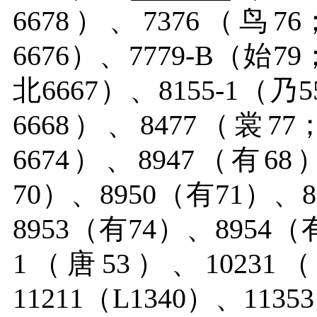
6678）、7376（鸟7
6676）、7779-B（始7
北6667）、8155-1（乃
6668）、8477（裳77
6674）、8947（有68
70）、8950（有71）、
8953（有74）、8954（
1（唐53）、10231（L
11211（L1340）、1135