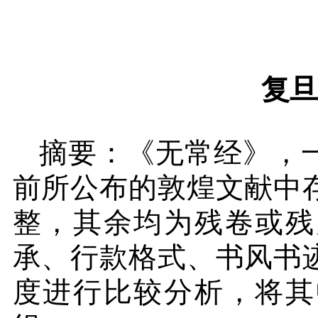
复旦
摘要：《无常经》，
前所公布的敦煌文献中
整，其余均为残卷或残
承、行款格式、书风书
度进行比较分析，将其