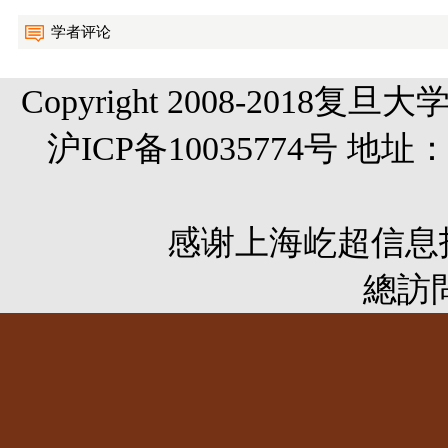
学者评论
Copyright 2008-20
沪ICP备10035774号 
感谢
上海屹超信息
總訪問