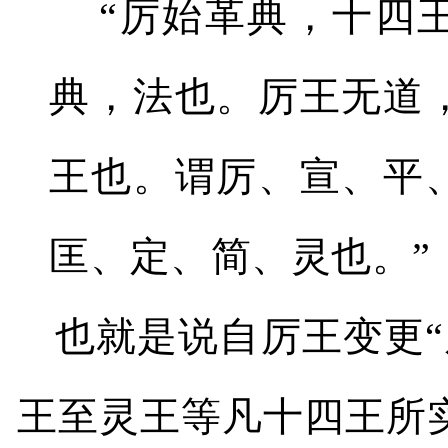
“厉始革典，十四
典，法也。厉王无道
王也。谓厉、宣、平
匡、定、简、灵也。”
也就是说自厉王变更“
王至灵王等凡十四王所