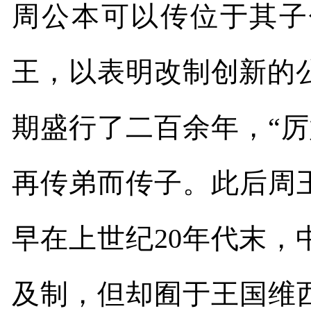
周公本可以传位于其子
王，以表明改制创新的
期盛行了二百余年，“
再传弟而传子。此后周
早在上世纪
20
年代末，
及制，但却囿于王国维