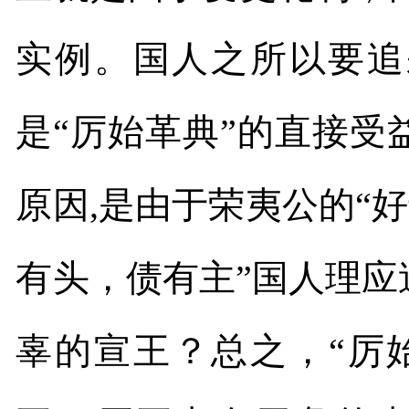
实例。国人之所以要追
是“厉始革典”的直接
原因
,
是由于荣夷公的“好
有头，债有主”国人理
辜的宣王？总之，“厉