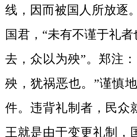
线，因而被国人所放逐
国君，“未有不谨于礼
去，众以为殃”。郑注
殃，犹祸恶也。”谨慎
件。违背礼制者，民众
王就是由于变更礼制，