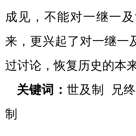
成见，不能对一继一及
来，更兴起了对一继一
过讨论，恢复历史的本
关键词：
世及制
兄
制