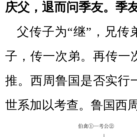
庆父，退而问季友。季友
父传子为“继”，兄传
子，传一次弟。再传一
推。西周鲁国是否实行
世系加以考查。鲁国西