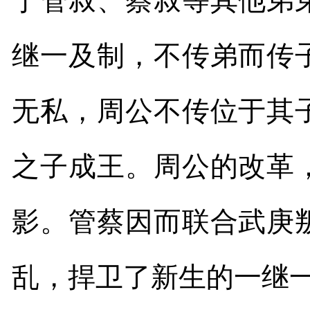
于管叔、蔡叔等其他弟
继一及制，不传弟而传
无私，周公不传位于其
之子成王。周公的改革
影。管蔡因而联合武庚
乱，捍卫了新生的一继