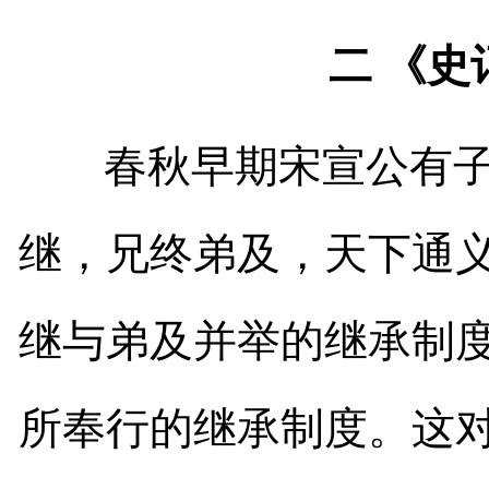
二 《
春秋早期宋宣公有子
继，兄终弟及，天下通义
继与弟及并举的继承制
所奉行的继承制度。这