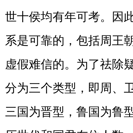
世十侯均有年可考。因
系是可靠的，包括周王
虚假难信的。为了祛除
分为三个类型，即周、
三国为晋型，鲁国为鲁