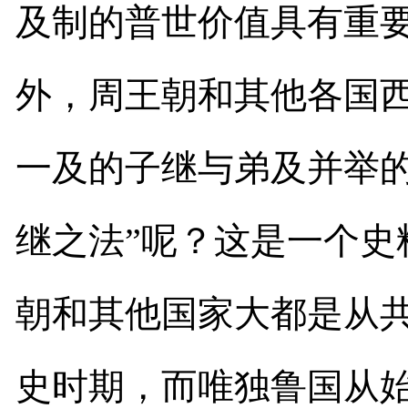
及制的普世价值具有重
外，周王朝和其他各国
一及的子继与弟及并举的
继之法”呢？这是一个史
朝和其他国家大都是从
史时期，而唯独鲁国从