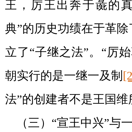
王，厉王出奔于彘的真
典”的历史功绩在于革
立了“子继之法”。“厉
朝实行的是一继一及制
[
法”的创建者不是王国维
（三）“宣王中兴”与