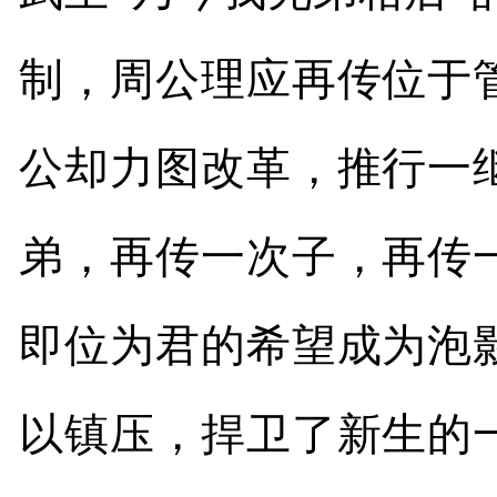
制，周公理应再传位于
公却力图改革，推行一
弟，再传一次子，再传
即位为君的希望成为泡
以镇压，捍卫了新生的