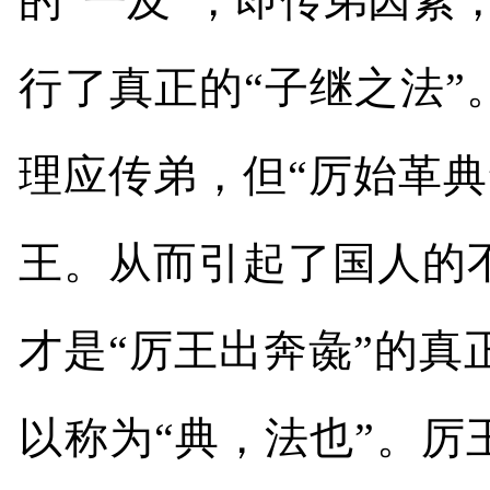
的“一及”，即传弟因素
行了真正的“子继之法”
理应传弟，但“厉始革
王。从而引起了国人的
才是“厉王出奔彘”的
以称为“典，法也”。厉