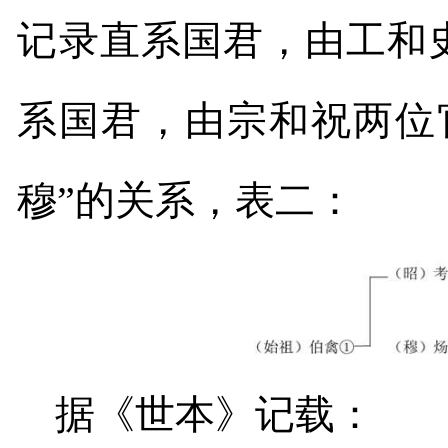
记录直系国君，由工和
系国君，由宗和祝两位
穆”的关系，表二：
据《世本》记载：