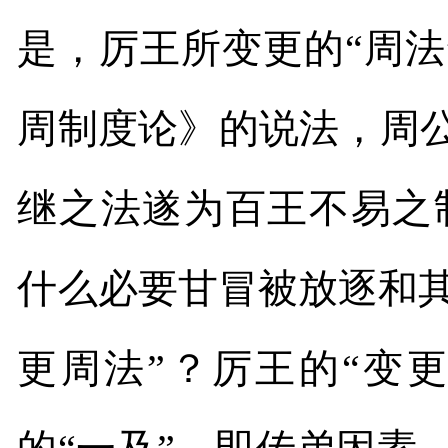
是，厉王所变更的“周
周制度论》的说法，周公
继之法遂为百王不易之
什么必要甘冒被放逐和
更周法”？厉王的“变更