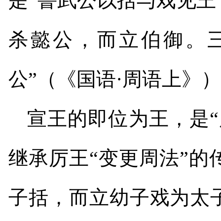
是“鲁武公以括与戏见王
杀懿公，而立伯御。
公”（《国语·周语上》
宣王的即位为王，是“
继承厉王“变更周法”
子括，而立幼子戏为太