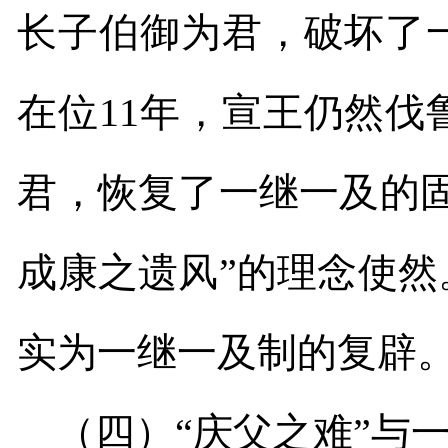
长子伯御为君，破坏了
在位
11
年，宣王仍然伐
君，恢复了一继一及的固
成康之遗风”的理念使然
实为一继一及制的复辟
（四）“庆父之难”与