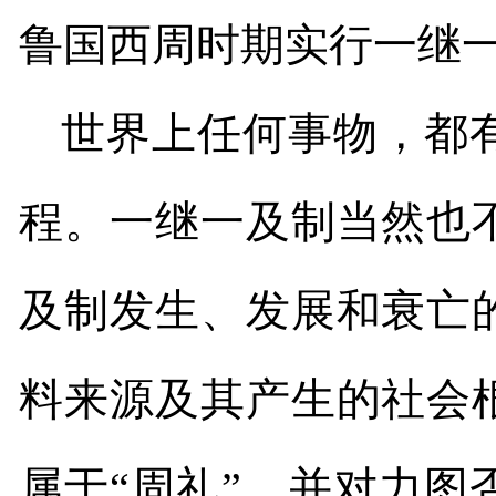
鲁国西周时期实行一继
世界上任何事物，都
程。一继一及制当然也
及制发生、发展和衰亡
料来源及其产生的社会
属于“周礼”。并对力