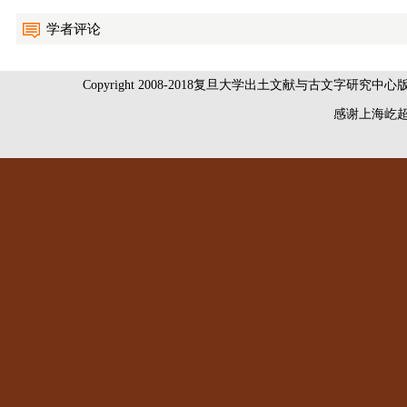
学者评论
Copyright 2008-2018复旦大学出土文献与古文字研究中
感谢
上海屹