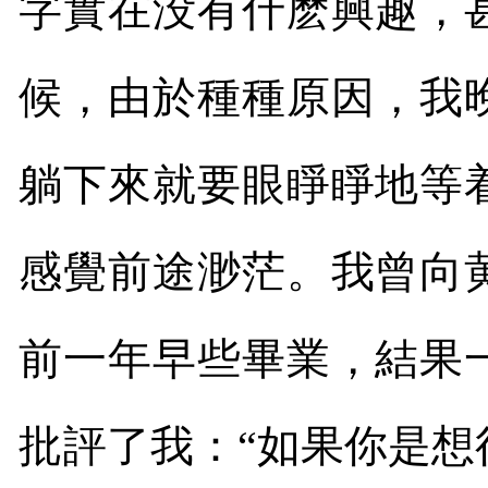
字實在没有什麽興趣，
候，由於種種原因，我
躺下來就要眼睜睜地等
感覺前途渺茫。我曾向
前一年早些畢業，結果
批評了我：“如果你是