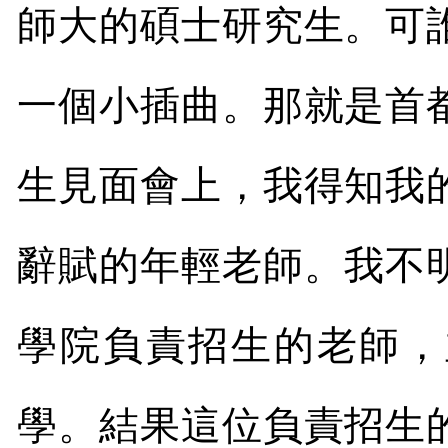
師大的碩士研究生。可
一個小插曲。那就是首
生見面會上，我得知我
辭賦的年輕老師。我不
學院負責招生的老師，
學。結果這位負責招生