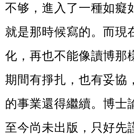
不够，進入了一種如癡
就是那時候寫的。而現
化，再也不能像讀博那
期間有掙扎，也有妥協
的事業還得繼續。博士
至今尚未出版，只好先