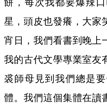
餅，每次我都要爆辣口
星，頭皮也發癢，大家
宵日，我們看書到晚上
我的古代文學專業室友
裘師母見到我們總是要
體。我們這個集體在讀