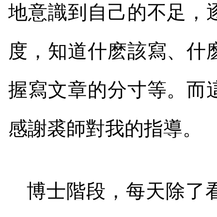
地意識到自己的不足，
度，知道什麽該寫、什
握寫文章的分寸等。而
感謝裘師對我的指導。
博士階段，每天除了