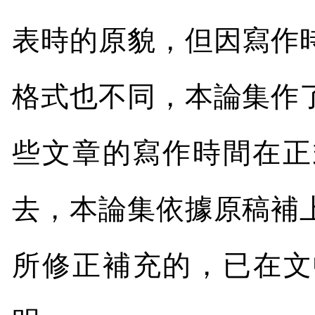
表時的原貌，但因寫作
格式也不同，本論集作
些文章的寫作時間在正
去，本論集依據原稿補
所修正補充的，已在文