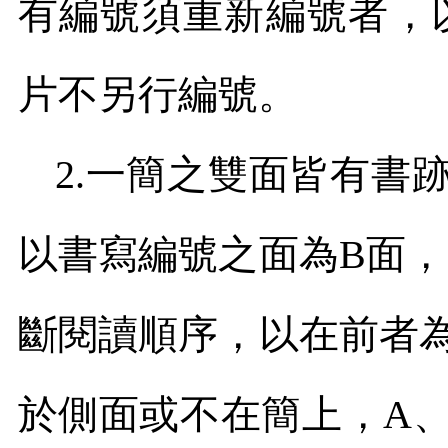
有編號須重新編號者，
片不另行編號。
2.
一簡之雙面皆有書
以書寫編號之面為
B
面，
斷閱讀順序，以在前者
於側面或不在簡上，
A