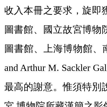
收入本冊之要求，旋即
圖書館、國立故宮博物
圖書館、上海博物館、
and Arthur M. Sackler Gal
最高的謝意。惟須特別
宮 博物院所藏漢簡之