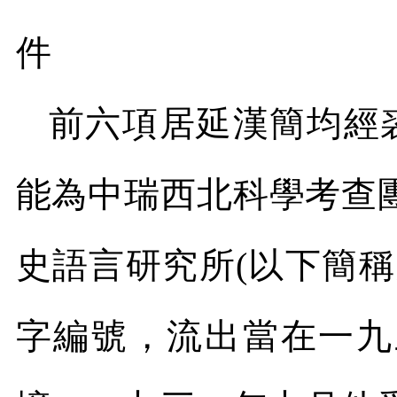
件
前六項居延漢簡均經
能為中瑞西北科學考查
史語言研究所
(
以下簡稱
字編號，流出當在一九