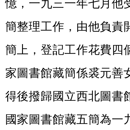
憶，一九三一年七月他
簡整理工作，由他負責
簡上，登記工作花費四
家圖書館藏簡係裘元善
得後撥歸國立西北圖書
國家圖書館藏五簡為一