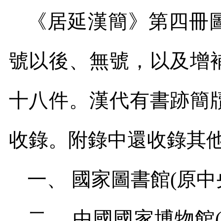
《居延漢簡》第四冊
號以後、無號，以及增
十八件。漢代有書跡簡
收錄。附錄中還收錄其
一、
國家圖書館
(
原中
二、
中國國家博物館