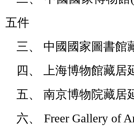
五件
三、
中國國家圖書館
四、
上海博物館藏居
五、
南京博物院藏居
六、
Freer Gallery of A