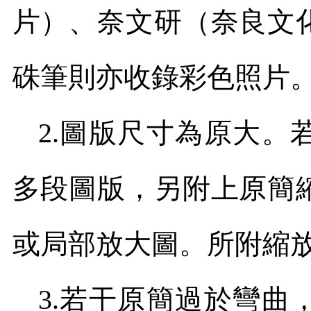
片）、奈文研（奈良文
硃筆則亦收錄彩色照片
2.
圖版尺寸為原大。
多段圖版，另附上原簡
或局部放大圖。所附縮
3.
若干原簡過於彎曲