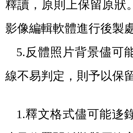
釋讀，原則上保留原狀
影像編輯軟體進行後製
5.
反體照片背景儘可
線不易判定，則予以保
1.
釋文格式儘可能迻