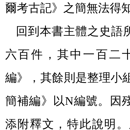
爾考古記》之簡無法得
回到本書主體之史語
六百件，其中一百二
編》，其餘則是整理小
簡補編》以
N
編號。因
添附釋文，特此說明。