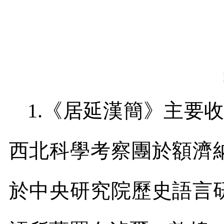
1.
《居延漢簡》主要收
西北科學考察團於額濟
於中央研究院歷史語言