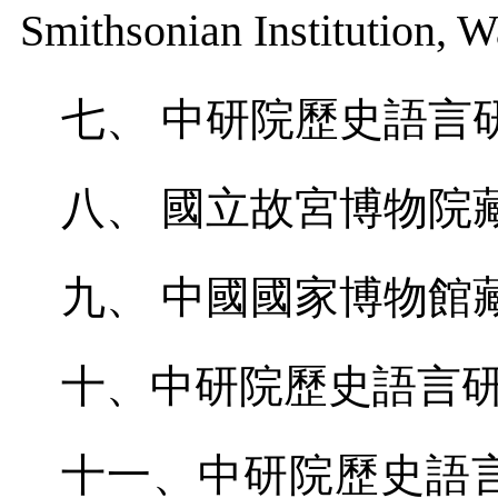
Smithsonian Institution, 
七、
中研院歷史語言
八、
國立故宮博物院
九、
中國國家博物館
十、中研院歷史語言
十一、中研院歷史語