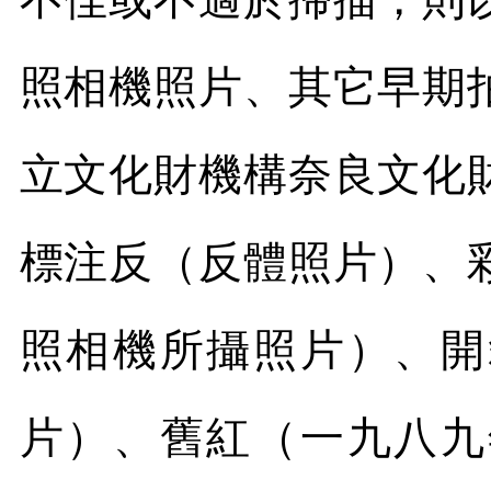
照相機照片、其它早期
立文化財機構奈良文化
標注反（反體照片）、
照相機所攝照片）、開
片）、舊紅（一九八九