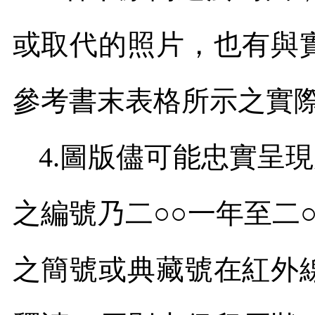
或取代的照片，也有與
參考書末表格所示之實
4.
圖版儘可能忠實呈現
之編號乃二○○一年至二
之簡號或典藏號在紅外