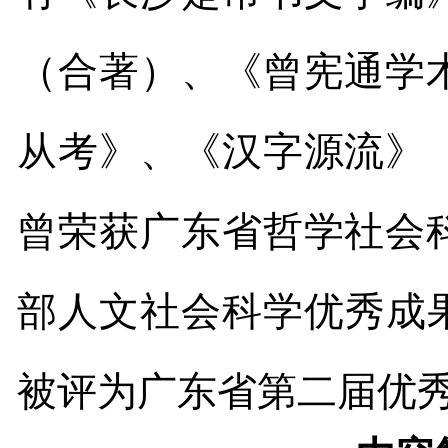
（合著）、《曾宪通学
从考》、《汉字源流》
曾荣获广东省哲学社会
部人文社会科学优秀成
被评为广东省第二届优