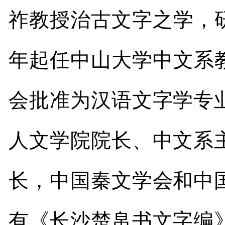
祚教授治古文字之学，
年起任中山大学中文系
会批准为汉语文字学专
人文学院院长、中文系
长，中国秦文学会和中
有《长沙楚帛书文字编