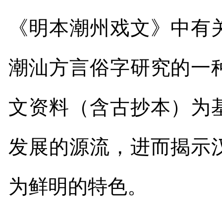
《明本潮州戏文》中有
潮汕方言俗字研究的一
文资料（含古抄本）为
发展的源流，进而揭示
为鲜明的特色。