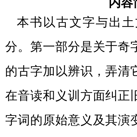
内容
本书以古文字与出土
分。第一部分是关于奇
的古字加以辨识，弄清
在音读和义训方面纠正
字词的原始意义及其演