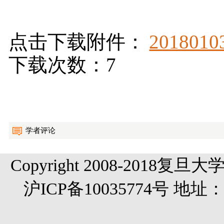
点击下载附件：
20180
下载次数：7
学者评论
Copyright 2008-20
沪ICP备10035774号 