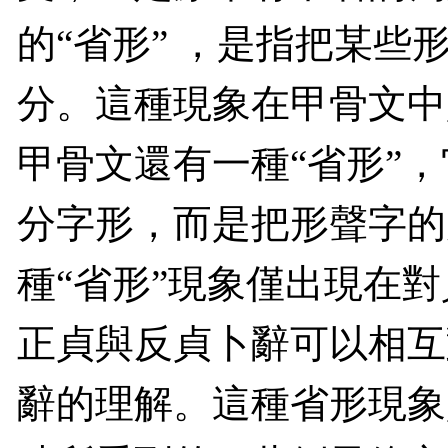
的“省形” ，是指把某
分。這種現象在甲骨文中
甲骨文還有一種“省形”
分字形，而是把形聲字的
種“省形”現象僅出現在對
正貞與反貞卜辭可以相互
辭的理解。這種省形現象