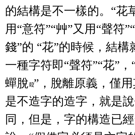
的結構是不一樣的。“花草
用“意符”“艸”又用“聲符
錢”的 “花”的時候，結
一種字符即“聲符”“花”
蟬脫
”，脫離原義，僅
是不造字的造字，就是說
同，但是，字的構造已經