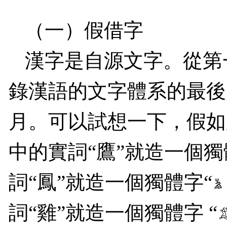
（一）假借字
漢字是自源文字。從第
錄漢語的文字體系的最後
月。可以試想一下，假如
中的實詞“鷹”就造一個獨
詞“鳳”就造一個獨體字“
詞“雞”就造一個獨體字 “