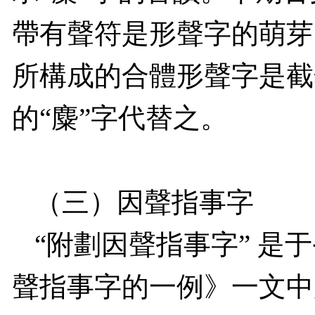
帶有聲符是形聲字的萌芽
所構成的合體形聲字是截
的“麋”字代替之。
（三）因聲指事字
“附劃因聲指事字” 是
聲指事字的一例》一文中