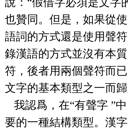
說：“假借字必須是文字
也贊同。但是，如果從使
語詞的方式還是使用聲符
錄漢語的方式並沒有本質
符，後者用兩個聲符而已
文字的基本類型之一而歸入
我認爲，在“有聲字 ”
要的一種結構類型。漢字