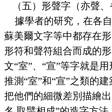
（五）形聲字（亦聲、
據學者的研究，在各
蘇美爾文字等中都存在形
形符和聲符組合而成的形
文“室”、“宣”等字就是
推測“室”和“宣”之類的
把他們的細微差別描繪出
名
,
取譬相成”的造字方法