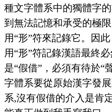
種文字體系中的獨體字的
到無法記憶和承受的極限
用“形”符來記錄它。因
用“形”符記錄漢語最終
是“假借”，必須有待於“
字體系要從原始漢字發展
系
,
沒有假借的介入是肯