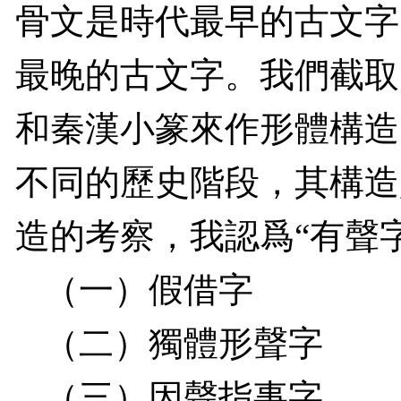
骨文是時代最早的古文字
最晚的古文字。我們截取
和秦漢小篆來作形體構造
不同的歷史階段，其構造
造的考察，我認爲“有聲
（一）假借字
（二）獨體形聲字
（三）因聲指事字