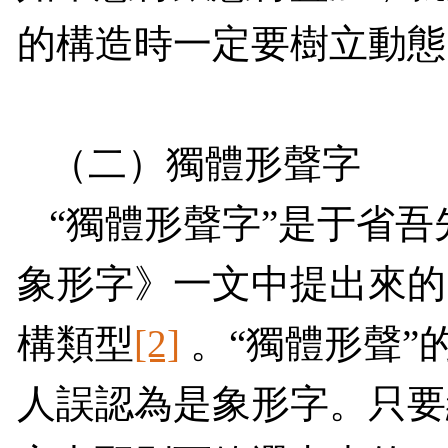
的構造時一定要樹立動態
（二）獨體形聲字
“獨體形聲字”是于省
象形字》一文中提出來的
構類型
[2]
。“獨體形聲”
人誤認為是象形字。只要