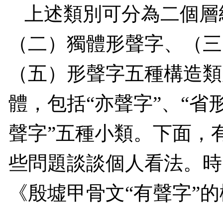
上述類別可分為二個層
（二）獨體形聲字、（三
（五）形聲字五種構造類
體，包括“亦聲字”、“省形
聲字”五種小類。下面，
些問題談談個人看法。時
《殷墟甲骨文“有聲字”