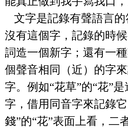
能真正做到我手寫我口，
文字是記錄有聲語言的
沒有這個字，記錄的時候
詞造一個新字；還有一種
個聲音相同（近）的字來
字。例如“花草”的“花”是
字，借用同音字來記錄它。
錢”的“花”表面上看，二