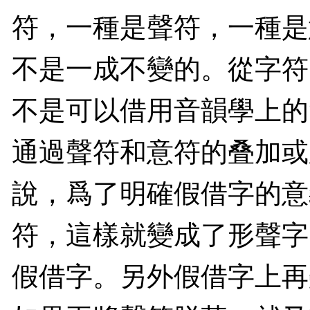
符，一種是聲符，一種是
不是一成不變的。從字符
不是可以借用音韻學上的
通過聲符和意符的叠加或
說，爲了明確假借字的意
符，這樣就變成了形聲字
假借字。另外假借字上再