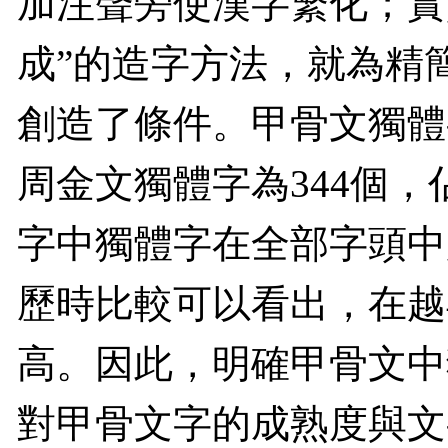
加注聲旁使漢字繁化；實
成”的造字方法，就為精
創造了條件。甲骨文獨體
周金文獨體字為
344
個，
字中獨體字在全部字頭中
歷時比較可以看出，在越
高。因此，明確甲骨文中
對甲骨文字的成熟度與文