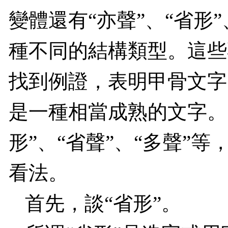
變體還有“亦聲”、“省形”
種不同的結構類型。這些
找到例證，表明甲骨文字
是一種相當成熟的文字。
形”、“省聲”、“多聲”
看法。
首先，談“省形”。