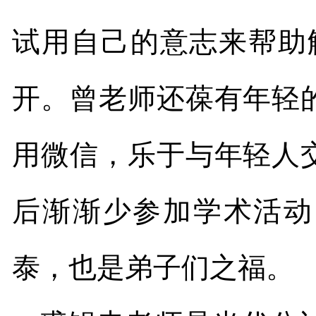
试用自己的意志来帮助
开。曾老师还葆有年轻
用微信，乐于与年轻人
后渐渐少参加学术活动
泰，也是弟子们之福。