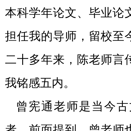
本科学年论文、毕业论
担任我的导师，留校至
二十多年来，陈老师言
我铭感五内。
曾宪通老师是当今古
者。前面提到，曾老师