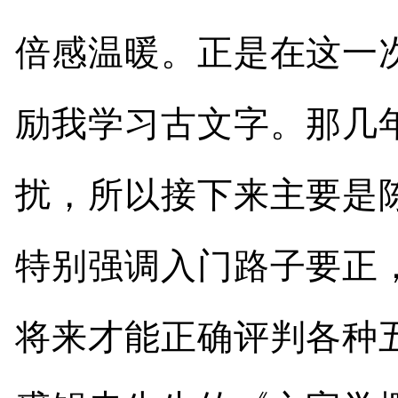
倍感温暖。正是在这一
励我学习古文字。那几
扰，所以接下来主要是
特别强调入门路子要正
将来才能正确评判各种