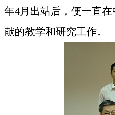
年
4
月出站后，便一直在
献的教学和研究工作。