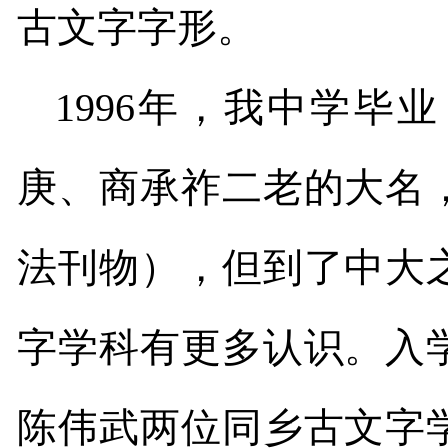
古文字字形。
1996
年，我中学毕业
庚、商承祚二老的大名
法刊物），但到了中大
字学科有更多认识。入
陈伟武两位同乡古文字