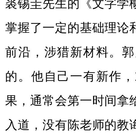
裘锡圭先生的《文字学
掌握了一定的基础理论
前沿，涉猎新材料。郭
的。他自己一有新作，
果，通常会第一时间拿
入道，没有陈老师的教