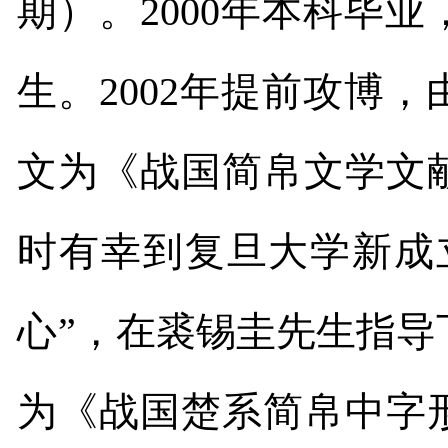
期）。
2000
年本科毕业
生。
2002
年提前攻博，
文为《战国简帛文学文
时有幸到复旦大学新成
心”，在裘锡圭先生指
为《战国楚系简帛中字