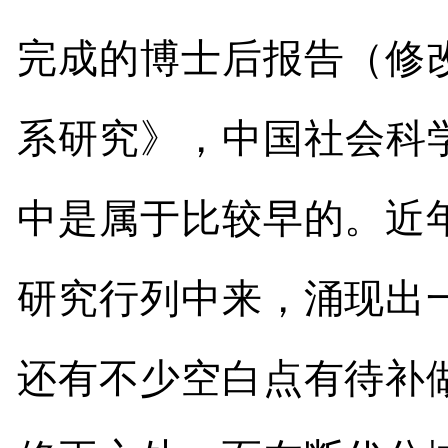
完成的博士后报告（修
系研究》，中国社会科
中是属于比较早的。近
研究行列中来，涌现出
还有不少空白点有待补