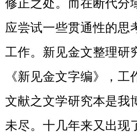
修正之处。而在断代分
应尝试一些贯通性的思
工作。新见金文整理研
《新见金文字编》，工
文献之文学研究本是我
未尽。十几年来又出现