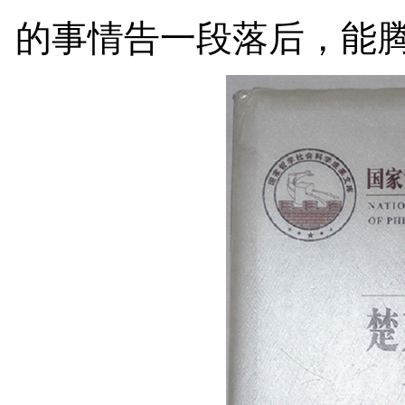
的事情告一段落后，能