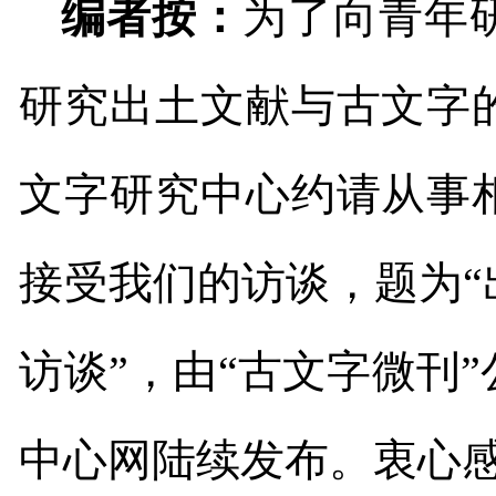
编者按：
为了向青年
研究出土文献与古文字
文字研究中心约请从事
接受我们的访谈，题为
访谈”，由“古文字微刊
中心网陆续发布。衷心