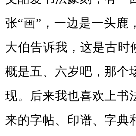
张“画”，一边是一头
大伯告诉我，这是古时候
概是五、六岁吧，那个
现。后来我也喜欢上书
来的字帖、印谱、字典