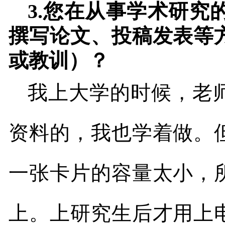
3.
您在从事学术研究
撰写论文、投稿发表等
或教训）？
我上大学的时候，老
资料的，我也学着做。
一张卡片的容量太小，
上。上研究生后才用上