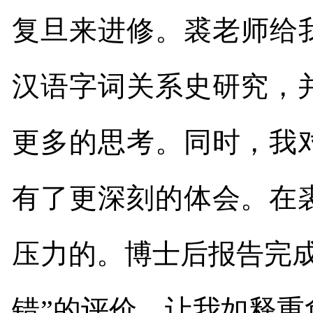
复旦来进修。裘老师给
汉语字词关系史研究，
更多的思考。同时，我
有了更深刻的体会。在
压力的。博士后报告完
错”的评价，让我如释