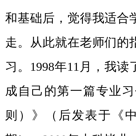
和基础后，觉得我适合
走。从此就在老师们的
习。
1998
年
11
月，我读
成自己的第一篇专业习
则）》（后发表于《