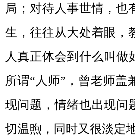
局；对待人事世情，也
生，往往从大处着眼，
人真正体会到什么叫做
所谓“人师”，曾老师
现问题，情绪也出现问
切温煦，同时又很淡定