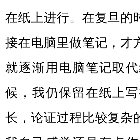
在纸上进行。在复旦的
接在电脑里做笔记，才
就逐渐用电脑笔记取代
候，我仍保留在纸上写
长，论证过程比较复杂