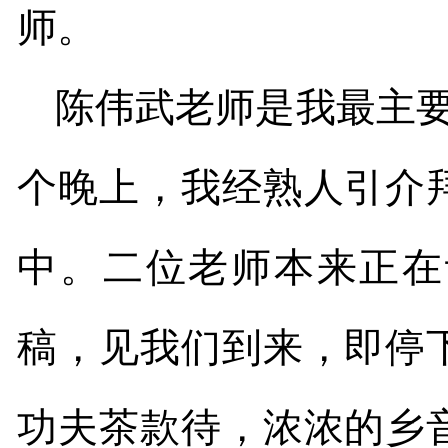
师。
陈伟武老师是我最主
个晚上，我经熟人引介
中。二位老师本来正在
稿，见我们到来，即停
功夫茶款待，浓浓的乡