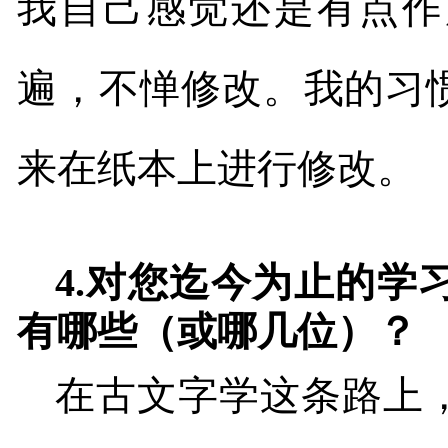
我自己感觉还是有点作
遍，不惮修改。我的习
来在纸本上进行修改。
4.
对您迄今为止的学
有哪些（或哪几位）？
在古文字学这条路上