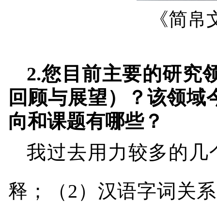
《简帛
2.
您目前主要的研究
回顾与展望）？该领域
向和课题有哪些？
我过去用力较多的几
释；（
2
）汉语字词关系