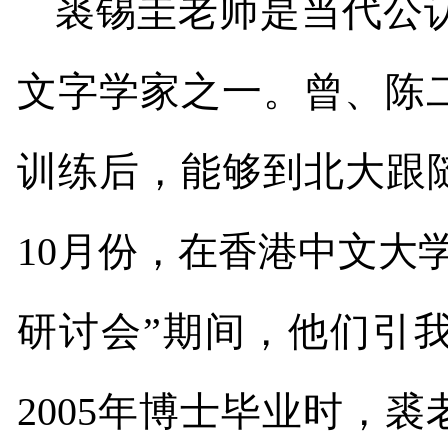
裘锡圭老师是当代公
文字学家之一。曾、陈
训练后，能够到北大跟
10
月份，在香港中文大
研讨会”期间，他们引
2005
年博士毕业时，裘