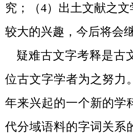
究；（
4
）出土文献之文
较大的兴趣，今后将会
疑难古文字考释是古
位古文字学者为之努力
年来兴起的一个新的学
代分域语料的字词关系