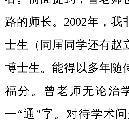
路的师长。
2002
年，我
士生（同届同学还有赵
博士生。能得以多年随
福分。曾老师无论治
一“通”字。对待学术