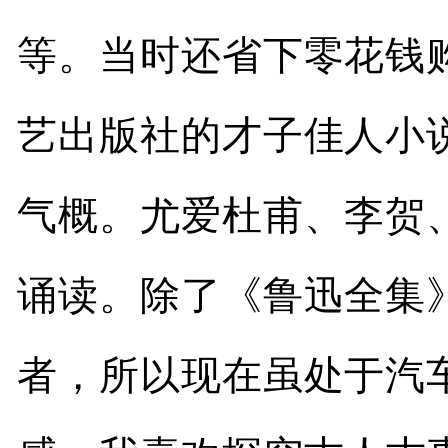
等。当时还省下零花钱
艺出版社的才子佳人小
气概。尤爱杜甫、李贺
诵读。除了《鲁迅全集
者，所以现在虽处于汽