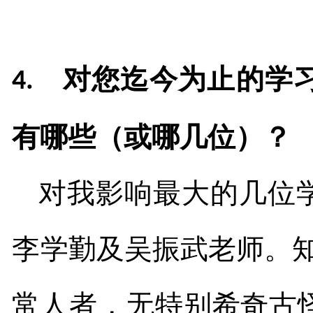
对您迄今为止的学
4.
有哪些（或哪几位）？
对我影响最大的几位
李学勤及吴振武老师。
常人者，无特别希奇古