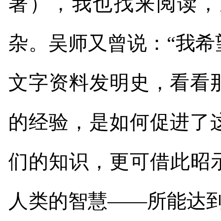
著），我也找来阅读，
杂。吴师又曾说：“我
文字资料发明史，看看
的经验，是如何促进了
们的知识，更可借此昭
人类的智慧——所能达