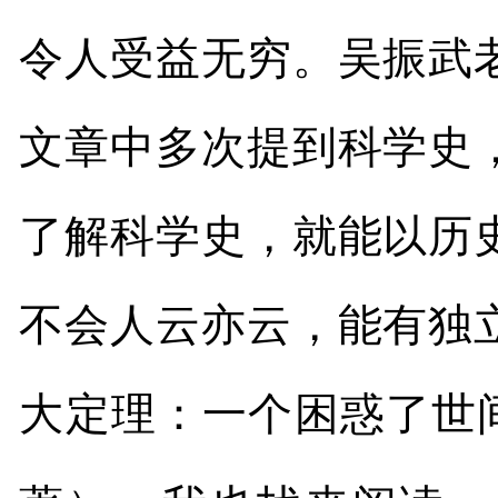
令人受益无穷。吴振武
文章中多次提到科学史
了解科学史，就能以历
不会人云亦云，能有独
大定理：一个困惑了世