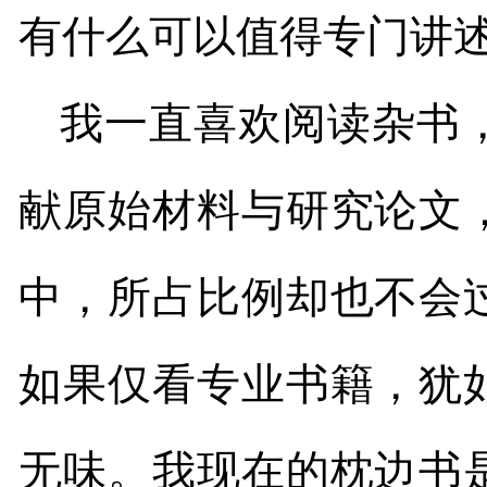
有什么可以值得专门讲
我一直喜欢阅读杂书
献原始材料与研究论文
中，所占比例却也不会
如果仅看专业书籍，犹
无味。我现在的枕边书