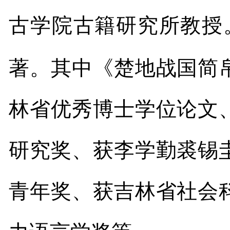
古学院古籍研究所教授
著。其中《楚地战国简
林省优秀博士学位论文
研究奖、获李学勤裘锡
青年奖、获吉林省社会