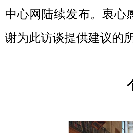
中心网陆续发布。衷心
谢为此访谈提供建议的