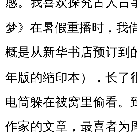
感。我喜欢探究古人古
梦》在暑假重播时，我
概是从新华书店预订到
年版的缩印本），长了
电筒躲在被窝里偷看。
作家的文章，最喜者为