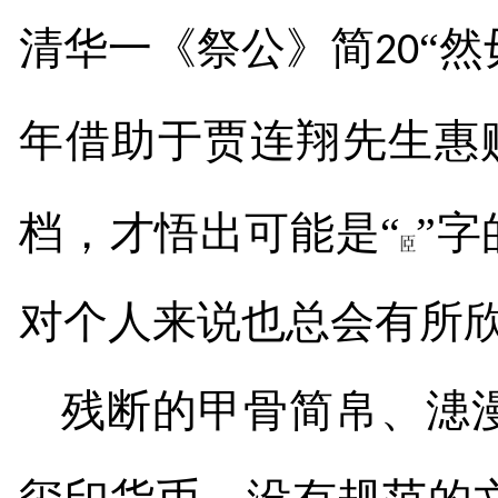
清华一《祭公》简
“然
20
年借助于贾连翔先生惠
档，才悟出可能是“
”字
对个人来说也总会有所
残断的甲骨简帛、漶