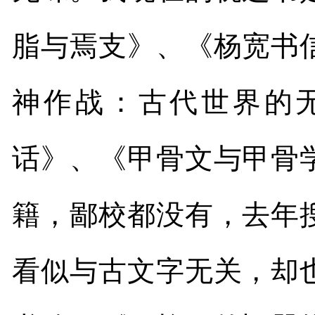
脂与焉支》、《杨宽书
神作战：古代世界的
话》、《甲骨文与甲骨
籍，鄙校都没有，去年
看似与古文字无关，却