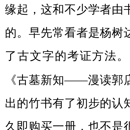
缘起，这和不少学者由
的。早先常看者是杨树
了古文字的考证方法。
《古墓新知——漫读郭
出的竹书有了初步的认
久即购买一册，也不是