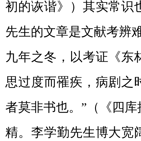
初的诙谐》）其实常识
先生的文章是文献考辨
九年之冬，以考证《东
思过度而罹疾，病剧之
者莫非书也。”（《四
精。李学勤先生博大宽