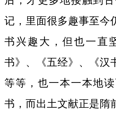
后，才更多地接触到古
记，里面很多趣事至今
书兴趣大，但也一直
书》、《五经》、《汉
等等，也一本一本地读
书，而出土文献正是隋