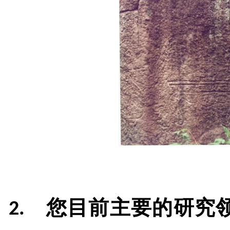
您目前主要的研究
2.