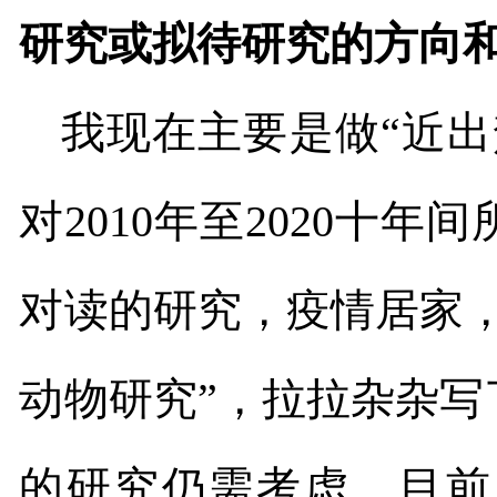
研究或拟待研究的方向
我现在主要是做“近出
对
2010
年至
2020
十年间
对读的研究，疫情居家
动物研究”，拉拉杂杂
的研究仍需考虑。目前