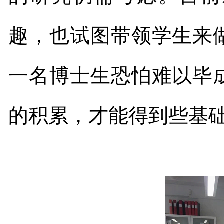
趣，也试图带领学生来
一名博士生恐怕难以毕
的积累，才能得到些基