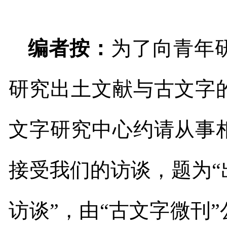
编者按：
为了向青年
研究出土文献与古文字
文字研究中心约请从事
接受我们的访谈，题为
访谈”，由“古文字微刊