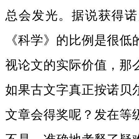
总会发光。据说获得诺
《科学》的比例是很低
视论文的实际价值，那
如果古文字真正按诺贝
文章会得奖呢？发在等