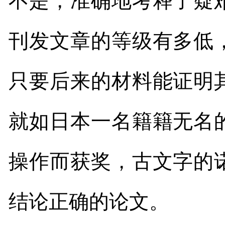
不是，准确地考释了疑
刊发文章的等级有多低
只要后来的材料能证明
就如日本一名籍籍无名
操作而获奖，古文字的
结论正确的论文。