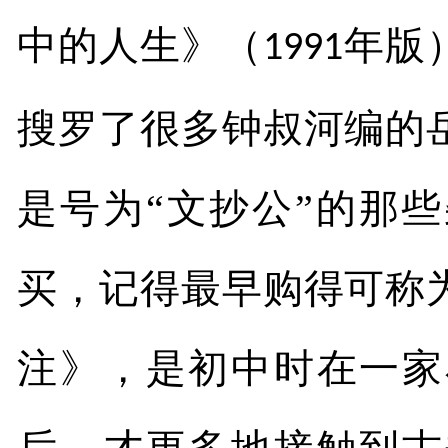
中的人生》（
年版
1991
搜罗了很多钟叔河编的
是号为“文抄公”的那
买，记得最早购得可称
注》，是初中时在一家