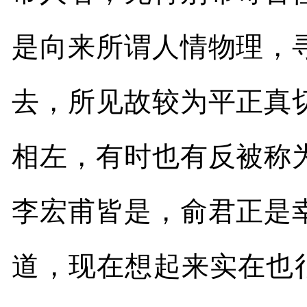
是向来所谓人情物理，
去，所见故较为平正真
相左，有时也有反被称
李宏甫皆是，俞君正是
道，现在想起来实在也