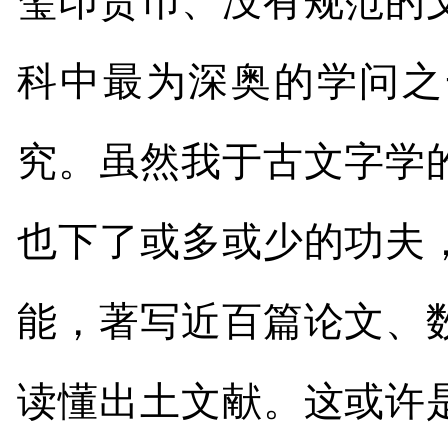
玺印货币、没有规范的
科中最为深奥的学问之
究。虽然我于古文字学
也下了或多或少的功夫
能，著写近百篇论文、
读懂出土文献。这或许