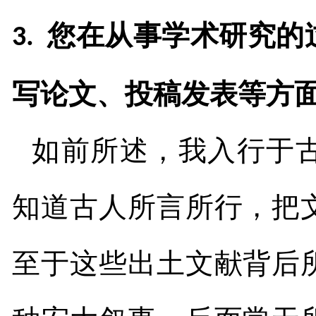
您在从事学术研究的
3.
写论文、投稿发表等方
如前所述，我入行于
知道古人所言所行，把
至于这些出土文献背后