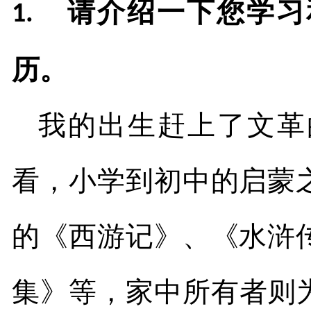
请介绍一下您学习
1.
历。
我的出生赶上了文革
看，小学到初中的启蒙
的《西游记》、《水浒
集》等，家中所有者则