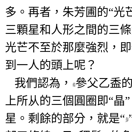
多。再者，朱芳圃的“光
三顆星和人形之間的三條
光芒不至於那麼強烈，即
到一人的頭上呢？
我們認為，
參父乙盉
上所
从
的三個圓圈即“晶”
星。剩餘的部分，就是
“