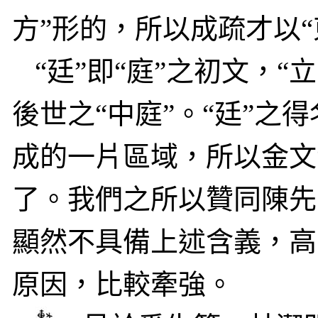
方”形的，所以成疏才以“
“廷”即“庭”之初文，“
後世之“中庭”。“廷”之
成的一片區域，所以金文“
了。我們之所以贊同陳先
顯然不具備上述含義，高
原因，比較牽強。