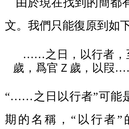
由於現在找到的簡都
文。我們只能復原到如
……之日，以行者，
歲，爲官Ｚ歲，以叚…
“……之日以行者”可能
期的名稱，“以行者”