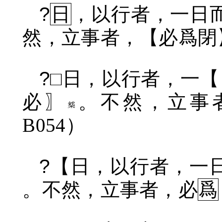
?
日
，以行者，一日
然，立事者，【必爲閉
?
□日，以行者，一
必〗
。不然，立事
B054
）
?
【日，以行者，一
。不然，立事者，必
爲