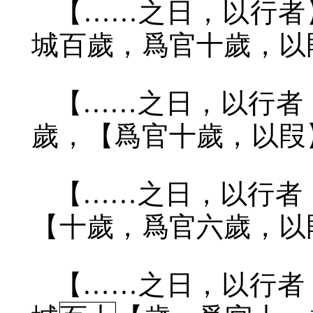
【……之日，以行者
城百歲，爲官十歲，以
【……之日，以行者
歲，【爲官十歲，以叚
【……之日，以行者
【十歲，爲官六歲，以
【……之日，以行者