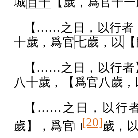
城
百十
【歲，爲官十一
【……之日，以行者
十歲，爲官
七歲，以
【
【……之日，以行者
八十歲，【爲官八歲，
【……之日，以行者
[20]
歲】，爲官□
歲，以