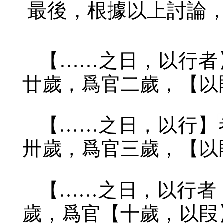
最後，根據以上討論
【……之日，以行者
廿歲，爲官二歲，【以
【……之日，以行】
卅歲，爲官三歲，【以
【……之日，以行者
歲，爲官【十歲，以叚