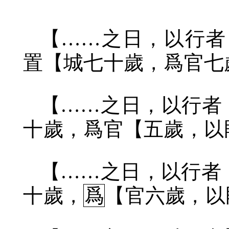
【……之日，以行者
置【城七十歲，爲官七
【……之日，以行者
十歲，爲官【五歲，以
【……之日，以行者
十歲，
爲
【官六歲，以