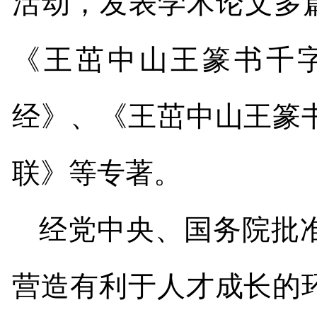
活动，发表学术论文多
《王茁中山王篆书千
经》、《王茁中山王篆
联》等专著。
经党中央、国务院批
营造有利于人才成长的