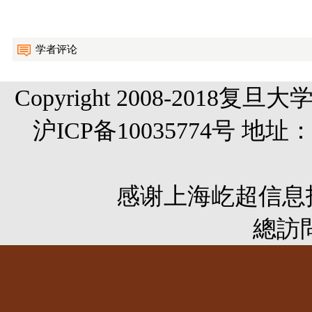
学者评论
Copyright 2008-20
沪ICP备10035774号 
感谢
上海屹超信息
總訪問