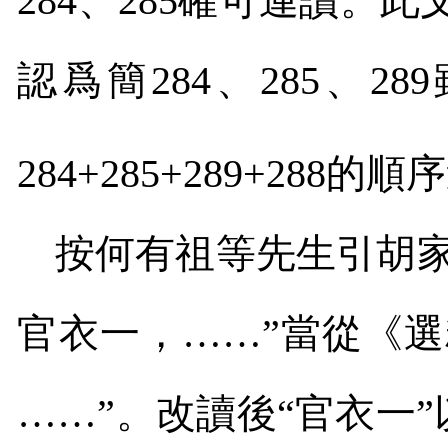
284
、
285
確可連讀。此
認爲簡
284
、
285
、
289
284+285+289+288
的順序
按何有祖等先生引胡家
官衣一，……”當從《
……”。改讀後“官衣一