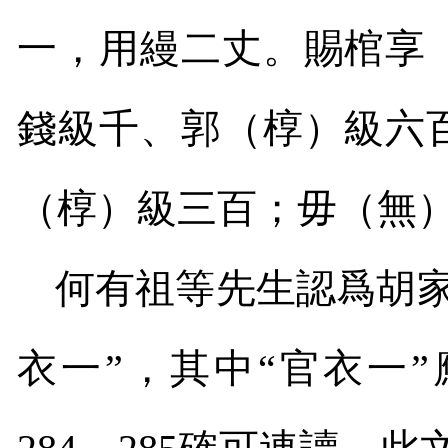
一，用縵二丈。賜棺享
錢級千、郭（椁）級六
（椁）級三百；毋（無）
何有祖等先生認爲胡家
衣一”，其中“官衣一