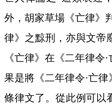
外，胡家草場《亡律》
律》之黥刑，亦與文帝
《亡律》在《二年律令
果是將《二年律令·亡律
條律文了。從此例可以