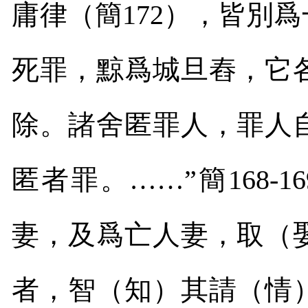
庸律（簡
172
），皆別爲
死罪，黥爲城旦舂，它
除。諸舍匿罪人，罪人
匿者罪。……”簡
168-16
妻，及爲亡人妻，取（
者，智（知）其請（情