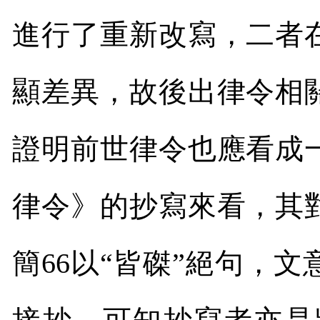
進行了重新改寫，二者
顯差
異
，故後出律令相
證明前世律令也應看成
律令》的抄寫來看，其
簡
66
以“皆磔”絕句，