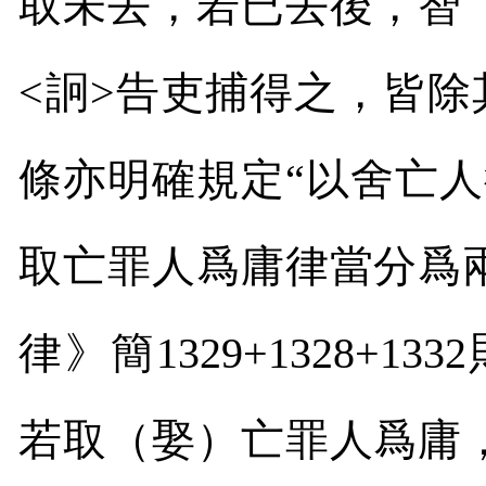
取未去，若已去後，智
<
詗
>
告吏捕得之，皆除
條亦明確規定“以舍亡
取亡罪人爲庸律當分爲
律》簡
1329+1328+1332
若取（娶）亡罪人爲庸