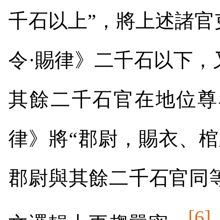
千石以上”，將上述諸官
令·賜律》二千石以下
其餘二千石官在地位尊
律》將“郡尉，賜衣、
郡尉與其餘二千石官同
[6]