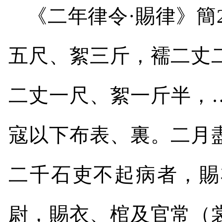
《二年律令·賜律》簡
五尺、絮三斤，襦二丈
二丈一尺、絮一斤半，
寇以下布表、裏。二月
二千石吏不起病者，賜
尉，賜衣、棺及官常（