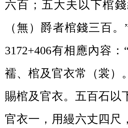
六百；五大夫以下棺錢
（無）爵者棺錢三百。
3172+406
有相應內容：
襦、棺及官衣常（裳）
賜棺及官衣。五百石以
官衣一，用縵六丈四尺