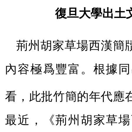
復旦大學出土
荊州胡家草場西漢簡
內容極爲豐富。根據同
看，此批竹簡的年代應
最近，《荊州胡家草場