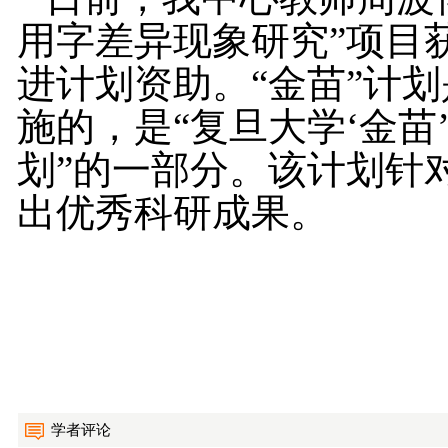
用字差异现象研究”项目获
进计划资助。“金苗”计
施的，是“复旦大学‘金苗’
划”的一部分。该计划针
出优秀科研成果。
学者评论