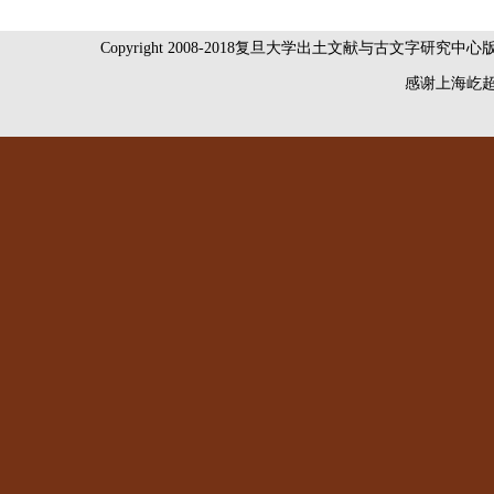
Copyright 2008-2018复旦大学出土文献与古文字研究中
感谢
上海屹