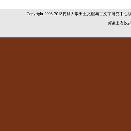
Copyright 2008-2018复旦大学出土文献与古文字研究中
感谢
上海屹