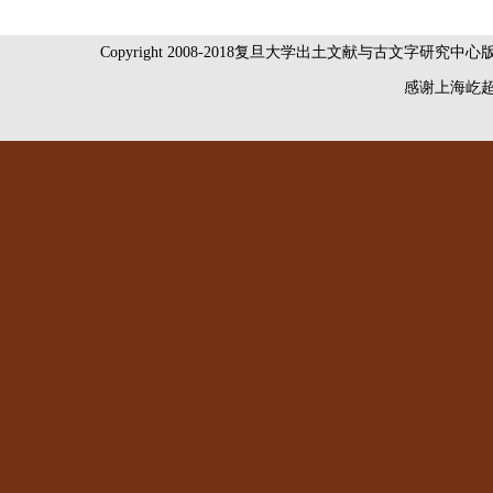
Copyright 2008-2018复旦大学出土文献与古文字研究中
感谢
上海屹