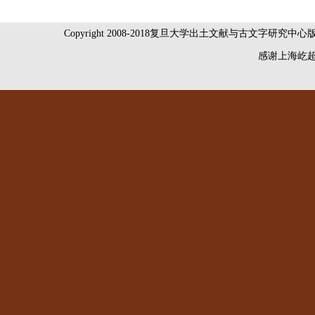
Copyright 2008-2018复旦大学出土文献与古文字研究中
感谢
上海屹