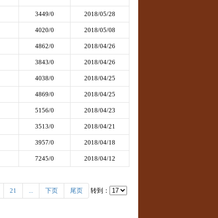
3449/0
2018/05/28
4020/0
2018/05/08
4862/0
2018/04/26
3843/0
2018/04/26
4038/0
2018/04/25
4869/0
2018/04/25
5156/0
2018/04/23
3513/0
2018/04/21
3957/0
2018/04/18
7245/0
2018/04/12
21
...
下页
尾页
转到：