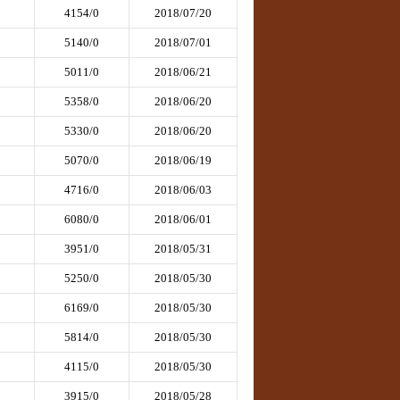
4154/0
2018/07/20
5140/0
2018/07/01
5011/0
2018/06/21
5358/0
2018/06/20
5330/0
2018/06/20
5070/0
2018/06/19
4716/0
2018/06/03
6080/0
2018/06/01
3951/0
2018/05/31
5250/0
2018/05/30
6169/0
2018/05/30
5814/0
2018/05/30
4115/0
2018/05/30
3915/0
2018/05/28