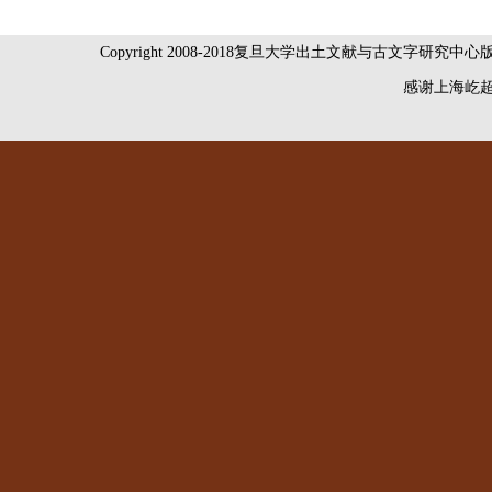
Copyright 2008-2018复旦大学出土文献与古文字研究中
感谢
上海屹