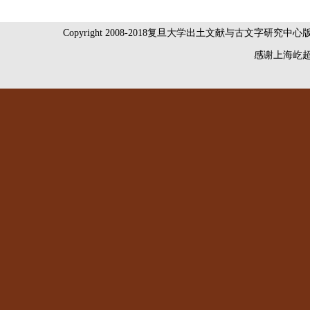
Copyright 2008-2018复旦大学出土文献与古文字研究中
感谢
上海屹