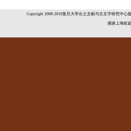
Copyright 2008-2018复旦大学出土文献与古文字研究中
感谢
上海屹