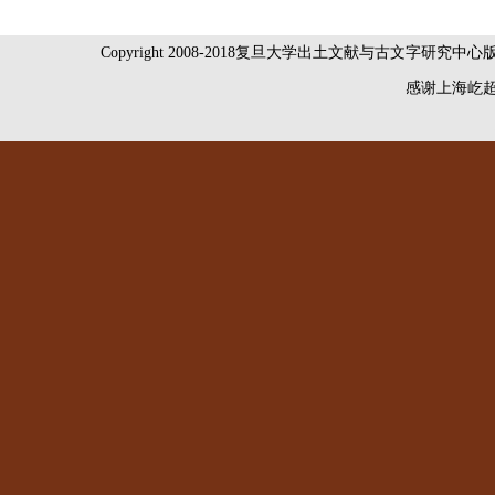
Copyright 2008-2018复旦大学出土文献与古文字研究中
感谢
上海屹